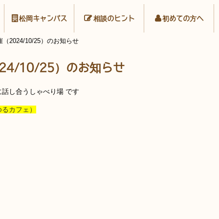
松岡キャンパス
相談のヒント
初めての方へ
（2024/10/25）のお知らせ
4/10/25）のお知らせ
に話し合うしゃべり場 です
（ゆるカフェ）