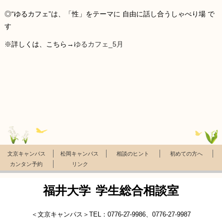
◎“ゆるカフェ”は、「性」をテーマに 自由に話し合うしゃべり場 で
す
※詳しくは、こちら→
ゆるカフェ_5月
文京キャンパス
松岡キャンパス
相談のヒント
初めての方へ
カンタン予約
リンク
福井大学 学生総合相談室
＜文京キャンパス＞TEL：0776-27-9986、0776-27-9987