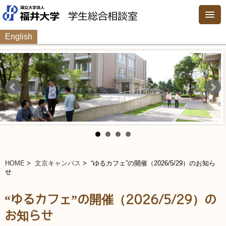
English
HOME
>
文京キャンパス
> “ゆるカフェ”の開催（2026/5/29）のお知ら
せ
“ゆるカフェ”の開催（2026/5/29）の
お知らせ